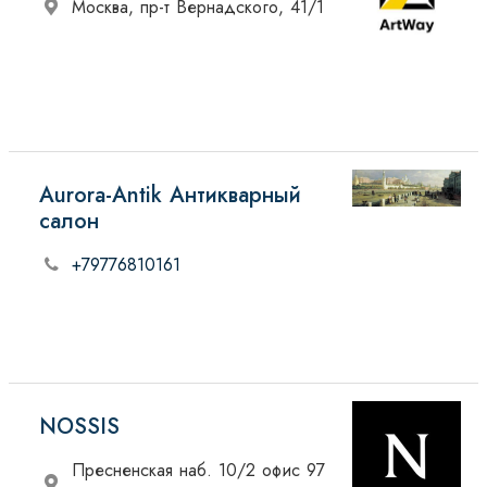
Москва, пр-т Вернадского, 41/1
Aurora-Antik Антикварный
салон
+79776810161
NOSSIS
Пресненская наб. 10/2 офис 97