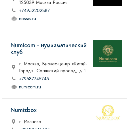
125039 Москва Россия
+74952202887
nossis.ru
Numicom - нумизматический
клуб
г. Москва, Бизнес-центр «Китай-
Город», Солянский проезд, д.1.
+79687745745
numicom.ru
Numizbox
г. Иваново