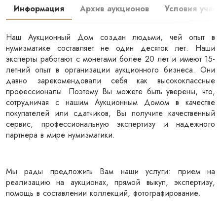
Информация
Архив аукционов
Условия участ
Наш Аукционный Дом создан людьми, чей опыт в 
нумизматике составляет не один десяток лет. Наши 
эксперты работают с монетами более 20 лет и имеют 15-
летний опыт в организации аукционного бизнеса. Они 
давно зарекомендовали себя как высококлассные 
профессионалы. Поэтому Вы можете быть уверены, что, 
сотрудничая с нашим Аукционным Домом в качестве 
покупателей или сдатчиков, Вы получите качественный 
cервис, профессиональную экспертизу и надежного 
партнера в мире нумизматики.
Мы рады предложить Вам наши услуги: прием на 
реализацию на аукционах, прямой выкуп, экспертизу, 
помощь в составлении коллекций, фотографирование.