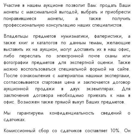
Участие в нашем аукционе позволит Вам: продать Ваши 
монеты с максимальной выгодой, выбрать и приобрести 
понравившиеся монеты, а также получить 
профессиональную консультацию наших специалистов.
Владельцы предметов нумизматики, фалеристики, а 
также книг и каталогов по данным темам, желающие 
выставить их на аукцион, могут доставить их в наш офис, 
либо переслать по электронной почте сканы или 
фотографии предметов для экспертной оценки. Также 
можно воспользоваться специальной формой на сайте. 
После ознакомления с материалом нашими экспертами, 
согласовывается стартовая цена и заключается договор 
аукционной продажи в двух экземплярах. Для 
заключения договора необходимо приехать к нам в 
офис. Возможен также прямой выкуп Ваших предметов.
Мы гарантируем конфиденциальность сведений о 
сдатчиках.
Комиссионный сбор со сдатчиков составляет 10%. Он 