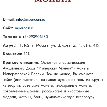
E-mail:
info@impercoin.ru
Сайт:
impercoin.ru
Телефон:
+74993901580
Адрес:
115162, г. Москва, ул. Шухова, д.14, офис 415
Комиссия:
12%
Краткое описание:
Основная специализация
Аукционного Дома "Имперская Монета" - монеты
Императорской России. Тем не менее, Вы сможете
найти (или выставить) на наших аукционах лоты из других
категорий: советские монеты, иностранные монеты,
современные монеты, российские и иностранные
медали, жетоны, боны, нумизматическую литературу.