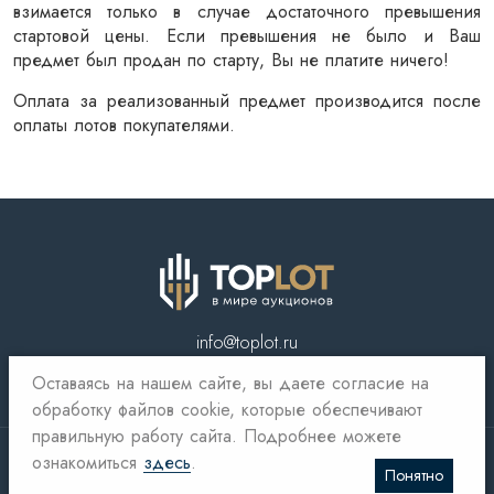
взимается только в случае достаточного превышения 
стартовой цены. Если превышения не было и Ваш 
предмет был продан по старту, Вы не платите ничего!
Оплата за реализованный предмет производится после 
оплаты лотов покупателями.
info@toplot.ru
Оставаясь на нашем сайте, вы даете согласие на
обработку файлов cookie, которые обеспечивают
правильную работу сайта. Подробнее можете
ознакомиться
здесь
.
© 2026 TopLot. Все права защищены.
Понятно