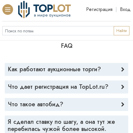
Регистрация
|
Вход
Найти
FAQ
Как работают аукционные торги?
Что дает регистрация на TopLot.ru? 
Что такое автобид?
Я сделал ставку по шагу, а она тут же 
перебилась чужой более высокой. 