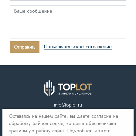
Пользовательское соглашение
Отправить
info@toplot.ru
Оставаясь на нашем сайте, вы даете согласие на
обработку файлов cookie, которые обеспечивают
правильную работу сайта. Подробнее можете