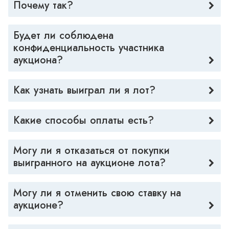
Почему так?
Будет ли соблюдена 
конфиденциальность участника 
аукциона?
Как узнать выиграл ли я лот? 
Какие способы оплаты есть? 
Могу ли я отказаться от покупки 
выигранного на аукционе лота?
Могу ли я отменить свою ставку на 
аукционе?