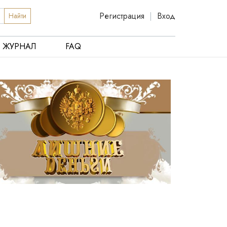
Регистрация
|
Вход
Найти
ЖУРНАЛ
FAQ