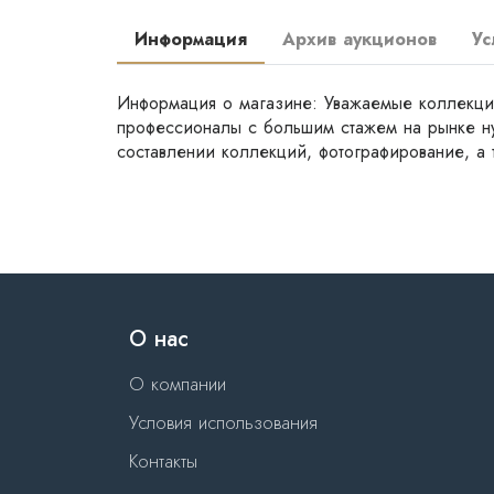
Информация
Архив аукционов
Ус
Информация о магазине: Уважаемые коллекци
профессионалы с большим стажем на рынке ну
составлении коллекций, фотографирование, а
О нас
О компании
Условия использования
Контакты