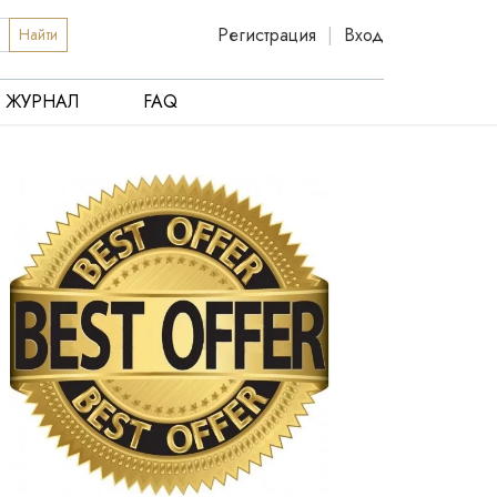
Регистрация
|
Вход
Найти
ЖУРНАЛ
FAQ