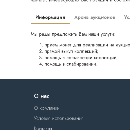
Информация
Архив аукционов
Ус
Мы рады предложить Вам наши услуги:
прием монет для реализации на аукцио
прямой выкуп коллекций;
помощь в составлении коллекций;
помощь в слабировании.
О нас
О компании
Условия использования
Контакты