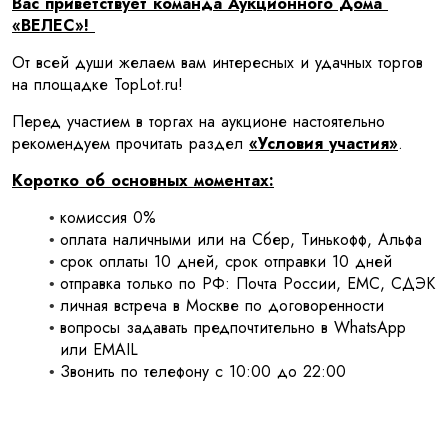
Вас приветствует команда Аукционного Дома 
«ВЕЛЕС»! 
От всей души желаем вам интересных и удачных торгов 
на площадке TopLot.ru!
Перед участием в торгах на аукционе настоятельно 
рекомендуем прочитать раздел 
«Условия участия»
.
Коротко об основных моментах:
комиссия 0%
оплата наличными или на Сбер, Тинькофф, Альфа
срок оплаты 10 дней, срок отправки 10 дней
отправка только по РФ: Почта России, ЕМС, СДЭК
личная встреча в Москве по договоренности
вопросы задавать предпочтительно в WhatsApp 
или EMAIL
Звонить по телефону с 10:00 до 22:00