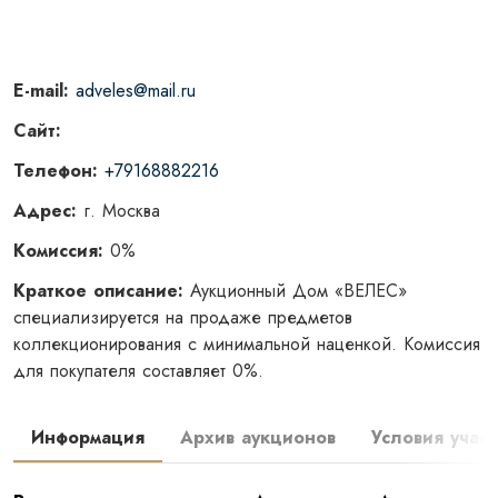
E-mail:
adveles@mail.ru
Сайт:
Телефон:
+79168882216
Адрес:
г. Москва
Комиссия:
0%
Краткое описание:
Аукционный Дом «ВЕЛЕС»
специализируется на продаже предметов
коллекционирования с минимальной наценкой. Комиссия
для покупателя составляет 0%.
Информация
Архив аукционов
Условия участ