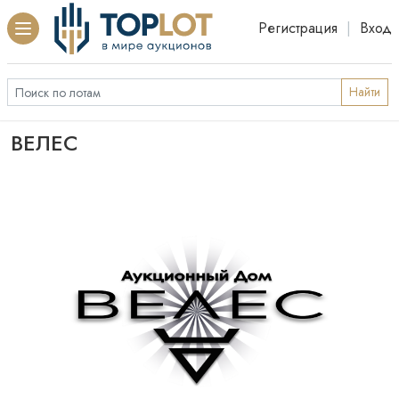
Регистрация
|
Вход
Найти
ВЕЛЕС