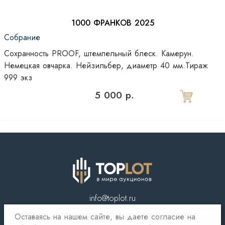
1000 ФРАНКОВ 2025
Собрание
Сохранность PROOF, штемпельный блеск. Камерун.
Немецкая овчарка. Нейзильбер, диаметр 40 мм.Тираж
999 экз
5 000 р.
info@toplot.ru
Оставаясь на нашем сайте, вы даете согласие на