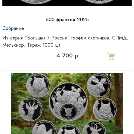
500 франков 2025
Собрание
Из серии "Большая 7 России" трофеи охотников. СПМД.
Мельхиор. Тираж 1000 шт
4 700 р.