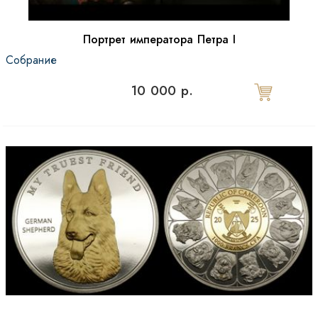
Портрет императора Петра I
Собрание
10 000 р.