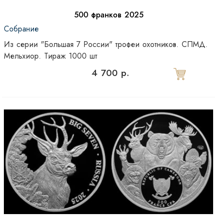
500 франков 2025
Собрание
Из серии "Большая 7 России" трофеи охотников. СПМД.
Мельхиор. Тираж 1000 шт
4 700 р.