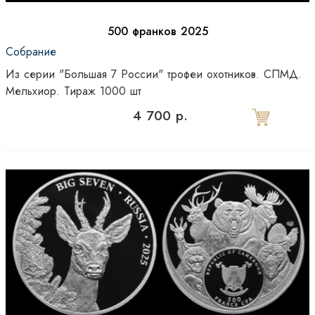
500 франков 2025
Собрание
Из серии "Большая 7 России" трофеи охотников. СПМД.
Мельхиор. Тираж 1000 шт
4 700 р.