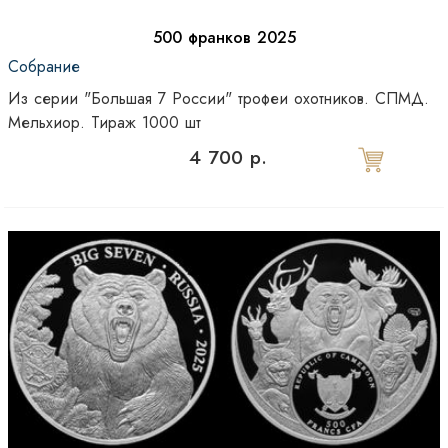
500 франков 2025
Собрание
Из серии "Большая 7 России" трофеи охотников. СПМД.
Мельхиор. Тираж 1000 шт
4 700 р.