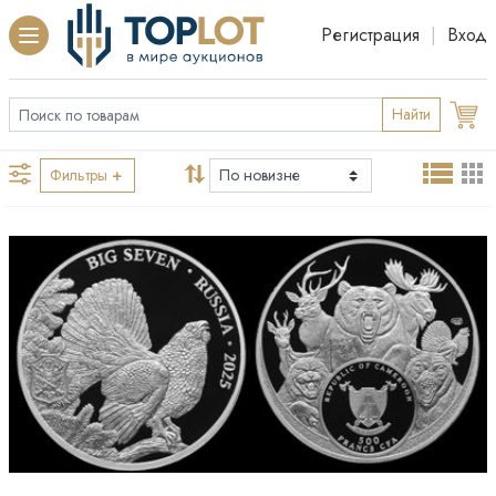
Регистрация
|
Вход
Найти
Фильтры