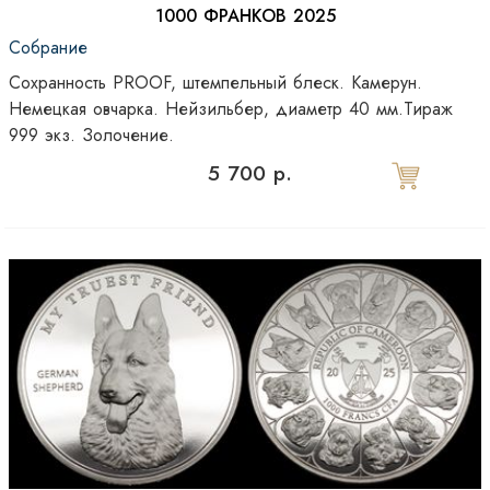
1000 ФРАНКОВ 2025
Собрание
Сохранность PROOF, штемпельный блеск. Камерун.
Немецкая овчарка. Нейзильбер, диаметр 40 мм.Тираж
999 экз. Золочение.
5 700 р.