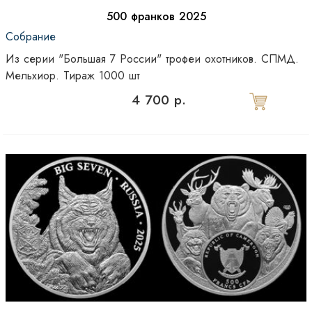
500 франков 2025
Собрание
Из серии "Большая 7 России" трофеи охотников. СПМД.
Мельхиор. Тираж 1000 шт
4 700 р.