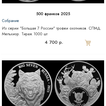
500 франков 2025
Собрание
Из серии "Большая 7 России" трофеи охотников. СПМД.
Мельхиор. Тираж 1000 шт
4 700 р.