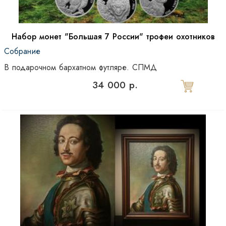
Набор монет "Большая 7 России" трофеи охотников
Собрание
В подарочном бархатном футляре. СПМД
34 000 р.