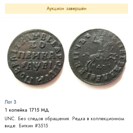
Аукцион завершён
Лот 3
1 копейка 1715 МД
UNC. Без следов обращения. Редка в коллекционном
виде. Биткин #3515