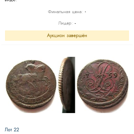
-
Финальная цена:
Лидер:
-
Аукцион завершён
Лот 22