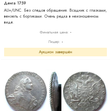
Денга 1759
AU+/UNC. Без следов обращения. Всадник с глазками,
вензель с бортиками. Очень редка в неизношенном
виде.
-
Финальная цена:
Лидер:
-
Аукцион завершён