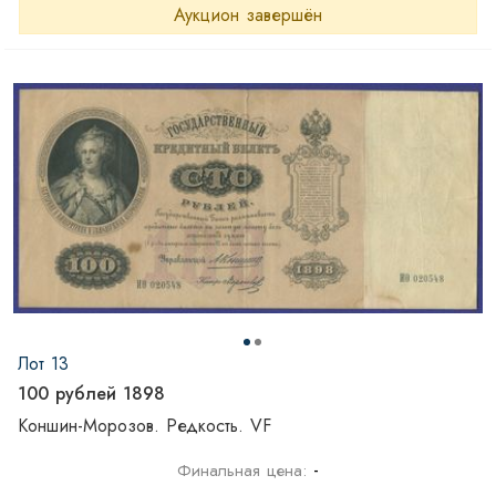
Аукцион завершён
Лот 13
100 рублей 1898
Коншин-Морозов. Редкость. VF
-
Финальная цена: