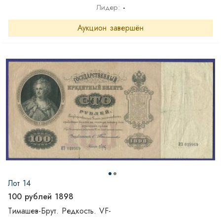
Лидер:
-
Аукцион завершён
Лот 14
100 рублей 1898
Тимашев-Брут. Редкость. VF-