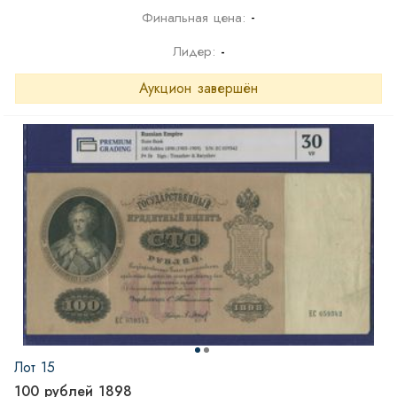
-
Финальная цена:
Лидер:
-
Аукцион завершён
Лот 15
100 рублей 1898