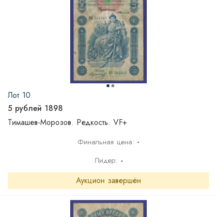
Лот 10
5 рублей 1898
Тимашев-Морозов. Редкость. VF+
-
Финальная цена:
Лидер:
-
Аукцион завершён