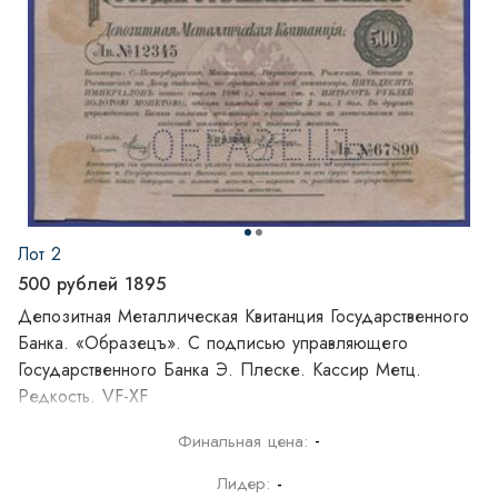
Лот 2
500 рублей 1895
Депозитная Металлическая Квитанция Государственного
Банка. «Образецъ». С подписью управляющего
Государственного Банка Э. Плеске. Кассир Метц.
Редкость. VF-XF
-
Финальная цена:
Лидер:
-