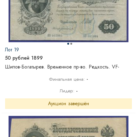
Лот 19
50 рублей 1899
Шипов-Богатырев. Временное пр-во. Редкость. VF-
-
Финальная цена:
Лидер:
-
Аукцион завершён