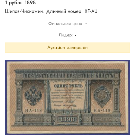
1 рубль 1898
Шипов-Чихиржин. Длинный номер. XF-AU
-
Финальная цена:
Лидер:
-
Аукцион завершён