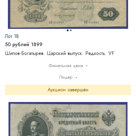
Лот 18
50 рублей 1899
Шипов-Богатырев. Царский выпуск. Редкость. VF
-
Финальная цена:
Лидер:
-
Аукцион завершён