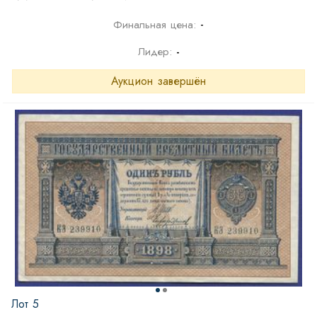
-
Финальная цена:
Лидер:
-
Аукцион завершён
Лот 5