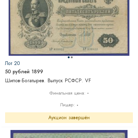
Лот 20
50 рублей 1899
Шипов-Богатырев. Выпуск РСФСР. VF
-
Финальная цена:
Лидер:
-
Аукцион завершён