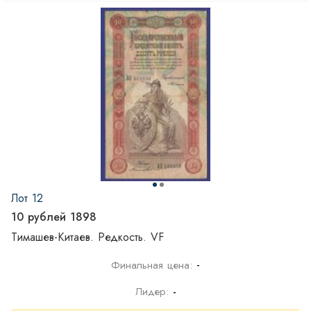
Лот 12
10 рублей 1898
Тимашев-Китаев. Редкость. VF
-
Финальная цена:
Лидер:
-