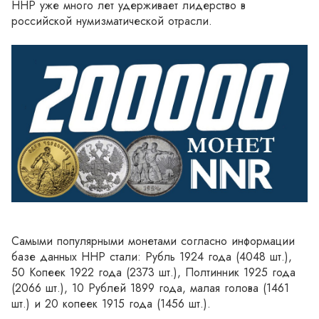
ННР уже много лет удерживает лидерство в 
российской нумизматической отрасли.
Самыми популярными монетами согласно информации 
базе данных ННР стали: Рубль 1924 года (4048 шт.), 
50 Копеек 1922 года (2373 шт.), Полтинник 1925 года 
(2066 шт.), 10 Рублей 1899 года, малая голова (1461 
шт.) и 20 копеек 1915 года (1456 шт.).