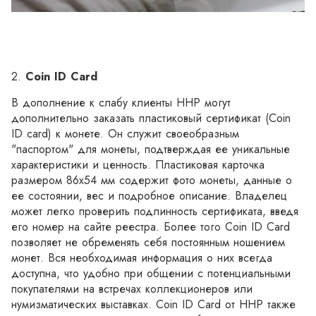
2.	
Coin ID Card
В дополнение к слабу клиенты ННР могут 
дополнительно заказать пластиковый сертификат (Coin 
ID card) к монете. Он служит своеобразным 
"паспортом" для монеты, подтверждая ее уникальные 
характеристики и ценность. Пластиковая карточка 
размером 86х54 мм содержит фото монеты, данные о 
ее состоянии, вес и подробное описание. Владелец 
может легко проверить подлинность сертификата, введя 
его номер на сайте реестра. Более того Coin ID Card 
позволяет не обременять себя постоянным ношением 
монет. Вся необходимая информация о них всегда 
доступна, что удобно при общении с потенциальными 
покупателями на встречах коллекционеров или 
нумизматических выставках. Coin ID Card от ННР также 