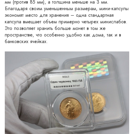
мм (против 85 мм), а толщина меньше на 3 мм. 
Благодаря своим уменьшенным размерам, мини-капсулы 
экономят место для хранения – одна стандартная 
капсула вмещает объем примерно четырех минислабов. 
Это позволяет хранить больше монет в том же 
пространстве, что особенно удобно как дома, так и в 
банковских ячейках.