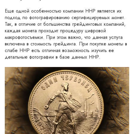
Еще одной особенностью компании ННР является их 
подход по фотографированию сертифицируемых монет. 
Так, в отличие от большинства грейдинговых компаний, 
каждая монета проходит процедуру цифровой 
макрофотосъемки. При этом важно, что данная услуга 
включена в стоимость грейдинга. При покупке монеты в 
слабе ННР есть отличная возможность изучить ее 
детальные фотографии в базе данных ННР.