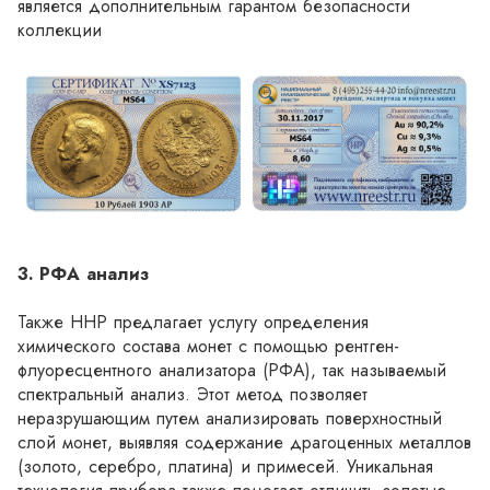
является дополнительным гарантом безопасности 
коллекции
3.	РФА анализ
Также ННР предлагает услугу определения 
химического состава монет с помощью рентген-
флуоресцентного анализатора (РФА), так называемый 
спектральный анализ. Этот метод позволяет 
неразрушающим путем анализировать поверхностный 
слой монет, выявляя содержание драгоценных металлов 
(золото, серебро, платина) и примесей. Уникальная 